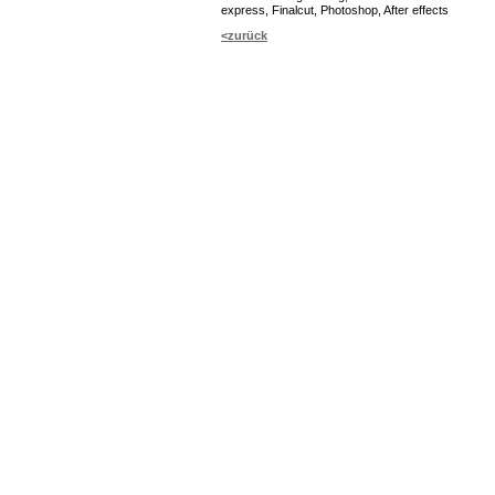
express, Finalcut, Photoshop, After effects
<zurück